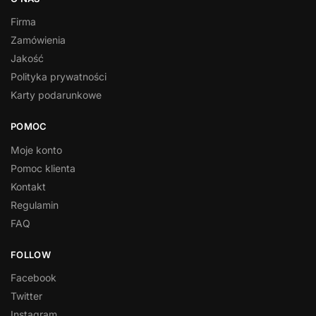
Firma
Zamówienia
Jakość
Polityka prywatności
Karty podarunkowe
POMOC
Moje konto
Pomoc klienta
Kontakt
Regulamin
FAQ
FOLLOW
Facebook
Twitter
Instagram