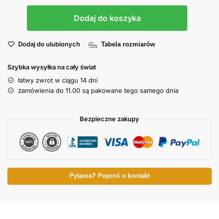
Dodaj do koszyka
Dodaj do ulubionych
Tabela rozmiarów
Szybka wysyłka na cały świat
łatwy zwrot w ciągu 14 dni
zamówienia do 11.00 są pakowane tego samego dnia
Bezpieczne zakupy
Pytania? Poproś o kontakt