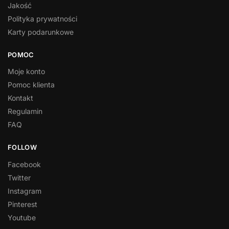
Jakość
Polityka prywatności
Karty podarunkowe
POMOC
Moje konto
Pomoc klienta
Kontakt
Regulamin
FAQ
FOLLOW
Facebook
Twitter
Instagram
Pinterest
Youtube