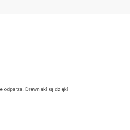
e odparza. Drewniaki są dzięki