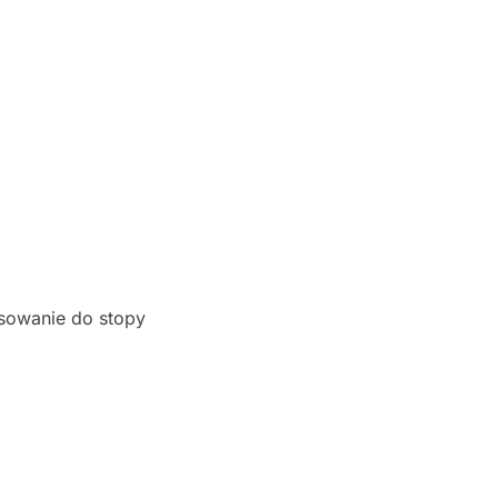
asowanie do stopy