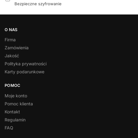
Bezpieczne szyfrowanie
O NAS
Firma
Zamówienia
Jakość
Polityka prywatności
Karty podarunkowe
POMOC
Moje konto
Pomoc klienta
Kontakt
Regulamin
FAQ