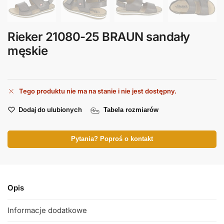
Rieker 21080-25 BRAUN sandały
męskie
Tego produktu nie ma na stanie i nie jest dostępny.
Dodaj do ulubionych
Tabela rozmiarów
Pytania? Poproś o kontakt
Opis
Informacje dodatkowe