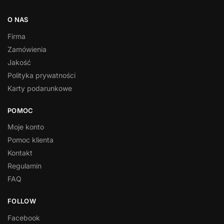
O NAS
Firma
Zamówienia
Jakość
Polityka prywatności
Karty podarunkowe
POMOC
Moje konto
Pomoc klienta
Kontakt
Regulamin
FAQ
FOLLOW
Facebook