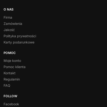
O NAS
Firma
Zamówienia
Jakość
Polityka prywatności
Karty podarunkowe
POMOC
Moje konto
Pomoc klienta
Kontakt
Regulamin
FAQ
FOLLOW
Facebook