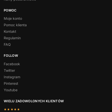
POMOC
Moje konto
Pomoc klienta
Kontakt
Regulamin
FAQ
FOLLOW
Facebook
Twitter
Instagram
Pinterest
Youtube
WIELU ZADOWOLONYCH KLIENTÓW
★★★★★