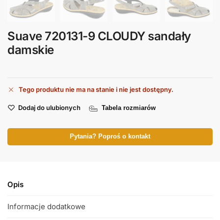
Suave 720131-9 CLOUDY sandały
damskie
Tego produktu nie ma na stanie i nie jest dostępny.
Dodaj do ulubionych
Tabela rozmiarów
Pytania? Poproś o kontakt
Opis
Informacje dodatkowe