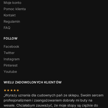
Moje konto
Pomoc klienta
Kontakt
Regulamin
FAQ
FOLLOW
Facebook
Twitter
Instagram
Pinterest
Youtube
WIELU ZADOWOLONYCH KLIENTÓW
★★★★★
„Wyrazy uznania dla cudownych pań ze sklepu. Swoim sercem
profesjonalizmem i zaangażowaniem dobrały mi buty na
wesele. Chciałabym zauważyć, że moje stopy są ciężkie do