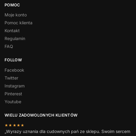
POMOC
Moje konto
Pomoc klienta
Kontakt
Regulamin
FAQ
FOLLOW
Facebook
Twitter
Instagram
Pinterest
Youtube
WIELU ZADOWOLONYCH KLIENTÓW
★★★★★
„Wyrazy uznania dla cudownych pań ze sklepu. Swoim sercem