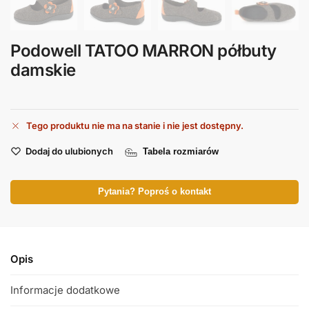
Podowell TATOO MARRON półbuty
damskie
Tego produktu nie ma na stanie i nie jest dostępny.
Dodaj do ulubionych
Tabela rozmiarów
Pytania? Poproś o kontakt
Opis
Informacje dodatkowe