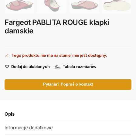
Fargeot PABLITA ROUGE klapki
damskie
Tego produktu nie ma na stanie i nie jest dostępny.
Dodaj do ulubionych
Tabela rozmiarów
Pytania? Poproś o kontakt
Opis
Informacje dodatkowe